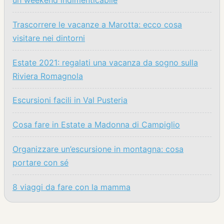
Trascorrere le vacanze a Marotta: ecco cosa
visitare nei dintorni
Estate 2021: regalati una vacanza da sogno sulla
Riviera Romagnola
Escursioni facili in Val Pusteria
Cosa fare in Estate a Madonna di Campiglio
Organizzare un’escursione in montagna: cosa
portare con sé
8 viaggi da fare con la mamma