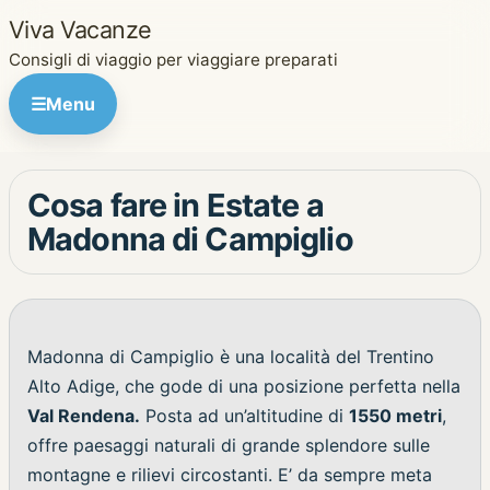
Viva Vacanze
Consigli di viaggio per viaggiare preparati
☰
Menu
Cosa fare in Estate a
Madonna di Campiglio
Madonna di Campiglio è una località del Trentino
Alto Adige, che gode di una posizione perfetta nella
Val Rendena.
Posta ad un’altitudine di
1550 metri
,
offre paesaggi naturali di grande splendore sulle
montagne e rilievi circostanti. E’ da sempre meta