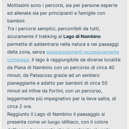
Moltissimi sono i percorsi, sia per persone esperte
ed allenate sia per principianti e famiglie con
bambini.
Tra i percorsi semplici, percorribili da tutti,
sicuramente il trekking al
Lago di Nambino
permette di addentrarsi nella natura e nei paesaggi
della zona, senza
equipaggiamenti eccessivamente
complessi
. Il lago è raggiungibile da diverse località:
da Piana di Nambino con un percorso di circa 40
minuti, da Patascoss grazie ad un sentiero
pianeggiante e adatto per bambini di circa 50
minuti ed infine da Fortini, con un percorso,
leggermente più impegnativo per la lieve salita, di
circa 2 ore.
Raggiunto il Lago di Nambino il paesaggio si
presenta come un luogo idilliaco, con il colore