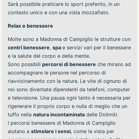
Sarà possibile praticare lo sport preferito, in un
contesto unico e con una vista mozzafiato.
Relax e benessere
Molte sono a Madonna di Campiglio le strutture con
centri benessere
,
spa
e servizi vari per il benessere
e la salute del corpo e della mente.
Sono possibili
percorsi di benessere
che mirano ad
accompagnare le persone nel percorso di
riavvicinamento con la natura. Le vite di ognuno di
noi sono diventate dipendenti da telefoni, computer
e televisione. Una pausa ogni tanto è necessaria per
rigenerare il proprio corpo e nulla di meglio che un
tuffo nella
natura incontaminata
delle Dolimiti.
I percorsi benessere di Madonna di Campiglio
aiutano a
stimolare i sensi
, come la vista per