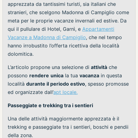
apprezzata da tantissimi turisti, sia italiani che
stranieri, che scelgono Madonna di Campiglio come
meta per le proprie vacanze invernali ed estive. Da
qui il pullulare di Hotel, Garnì, e
Appartamenti
Vacanze a Madonna di Campiglio
, che nel tempo
hanno irrobustito l’offerta ricettiva della località
dolomitica.
L’articolo propone una selezione di
attività
che
possono
rendere
unica
la tua
vacanza
in questa
località
durante il periodo estivo
, spesso promosse
ed organizzate dall’
apt locale.
Passeggiate e trekking tra i sentieri
Una delle attività maggiormente apprezzata è il
trekking e passeggiate tra i sentieri, boschi e pendii
della zona.