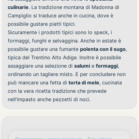
culinarie
. La tradizione montana di Madonna di
Campiglio si traduce anche in cucina, dove è
possibile gustare piatti tipici.
Sicuramente i prodotti tipici sono lo speck, i
formaggi, funghi e selvaggina. Anche in estate è
possibile gustare una fumante
polenta con il sugo
,
tipica del Trentino Alto Adige. Inoltre è possibile
assaggiare una selezione di
salumi
e
formaggi
,
ordinando un tagliere misto. E per concludere non
può mancare una fetta di
torta di mele
, cucinata
con la vera ricetta tradizione che prevede
nell’impasto anche pezzetti di noci.