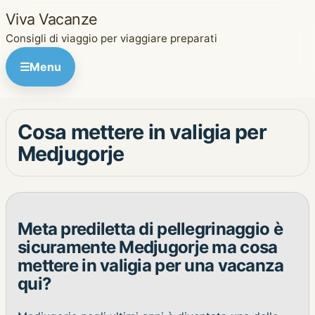
Viva Vacanze
Consigli di viaggio per viaggiare preparati
☰
Menu
Cosa mettere in valigia per
Medjugorje
Meta prediletta di pellegrinaggio è
sicuramente Medjugorje ma cosa
mettere in valigia per una vacanza
qui?