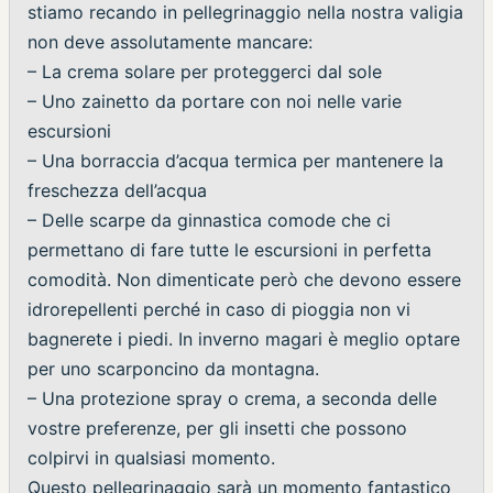
stiamo recando in pellegrinaggio nella nostra valigia
non deve assolutamente mancare:
– La crema solare per proteggerci dal sole
– Uno zainetto da portare con noi nelle varie
escursioni
– Una borraccia d’acqua termica per mantenere la
freschezza dell’acqua
– Delle scarpe da ginnastica comode che ci
permettano di fare tutte le escursioni in perfetta
comodità. Non dimenticate però che devono essere
idrorepellenti perché in caso di pioggia non vi
bagnerete i piedi. In inverno magari è meglio optare
per uno scarponcino da montagna.
– Una protezione spray o crema, a seconda delle
vostre preferenze, per gli insetti che possono
colpirvi in qualsiasi momento.
Questo pellegrinaggio sarà un momento fantastico