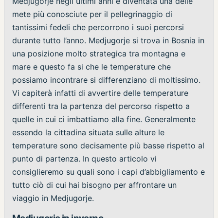
Medjugorje negli ultimi anni è diventata una delle
mete più conosciute per il pellegrinaggio di
tantissimi fedeli che percorrono i suoi percorsi
durante tutto l’anno. Medjugorje si trova in Bosnia in
una posizione molto strategica tra montagna e
mare e questo fa si che le temperature che
possiamo incontrare si differenziano di moltissimo.
Vi capiterà infatti di avvertire delle temperature
differenti tra la partenza del percorso rispetto a
quelle in cui ci imbattiamo alla fine. Generalmente
essendo la cittadina situata sulle alture le
temperature sono decisamente più basse rispetto al
punto di partenza. In questo articolo vi
consiglieremo su quali sono i capi d’abbigliamento e
tutto ciò di cui hai bisogno per affrontare un
viaggio in Medjugorje.