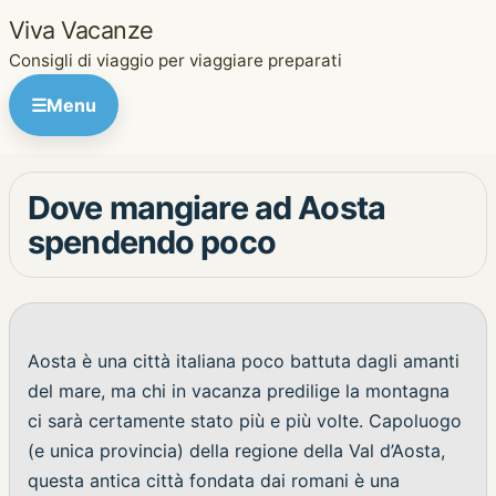
Viva Vacanze
Consigli di viaggio per viaggiare preparati
☰
Menu
Dove mangiare ad Aosta
spendendo poco
Aosta è una città italiana poco battuta dagli amanti
del mare, ma chi in vacanza predilige la montagna
ci sarà certamente stato più e più volte. Capoluogo
(e unica provincia) della regione della Val d’Aosta,
questa antica città fondata dai romani è una