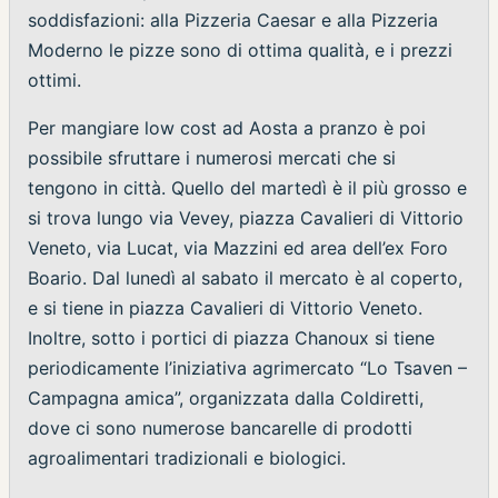
soddisfazioni: alla Pizzeria Caesar e alla Pizzeria
Moderno le pizze sono di ottima qualità, e i prezzi
ottimi.
Per mangiare low cost ad Aosta a pranzo è poi
possibile sfruttare i numerosi mercati che si
tengono in città. Quello del martedì è il più grosso e
si trova lungo via Vevey, piazza Cavalieri di Vittorio
Veneto, via Lucat, via Mazzini ed area dell’ex Foro
Boario. Dal lunedì al sabato il mercato è al coperto,
e si tiene in piazza Cavalieri di Vittorio Veneto.
Inoltre, sotto i portici di piazza Chanoux si tiene
periodicamente l’iniziativa agrimercato “Lo Tsaven –
Campagna amica”, organizzata dalla Coldiretti,
dove ci sono numerose bancarelle di prodotti
agroalimentari tradizionali e biologici.