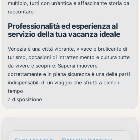
multiplo, tutti con un’antica e affascinante storia da
raccontare.
Professionalità ed esperienza al
servizio della tua vacanza ideale
Venezia è una città vibrante, vivace e brulicante di
turismo, occasioni di intrattenimento e cultura tutte
da vivere e scoprire. Sapersi muovere
correttamente e in piena sicurezza è una delle parti
indispensabili di un viaggio che sfrutti a pieno il
tempo
a disposizione.
Case vacanze in
Soggiorno benessere