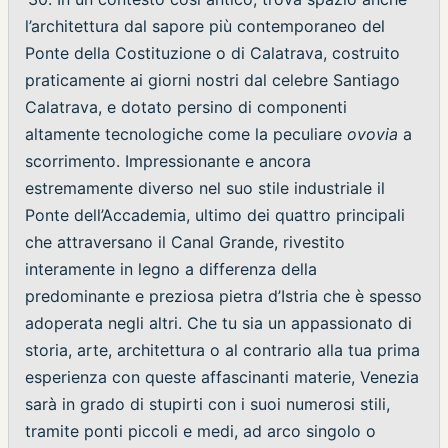
l’architettura dal sapore più contemporaneo del
Ponte della Costituzione o di Calatrava, costruito
praticamente ai giorni nostri dal celebre Santiago
Calatrava, e dotato persino di componenti
altamente tecnologiche come la peculiare
ovovia
a
scorrimento. Impressionante e ancora
estremamente diverso nel suo stile industriale il
Ponte dell’Accademia, ultimo dei quattro principali
che attraversano il Canal Grande, rivestito
interamente in legno a differenza della
predominante e preziosa pietra d’Istria che è spesso
adoperata negli altri. Che tu sia un appassionato di
storia, arte, architettura o al contrario alla tua prima
esperienza con queste affascinanti materie, Venezia
sarà in grado di stupirti con i suoi numerosi stili,
tramite ponti piccoli e medi, ad arco singolo o