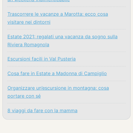
Trascorrere le vacanze a Marotta: ecco cosa
visitare nei dintorni
Estate 2021: regalati una vacanza da sogno sulla
Riviera Romagnola
Escursioni facili in Val Pusteria
Cosa fare in Estate a Madonna di Campiglio
Organizzare un’escursione in montagna: cosa
portare con sé
8 viaggi da fare con la mamma