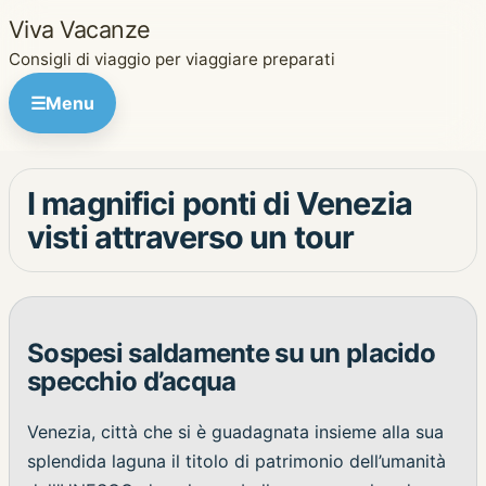
Viva Vacanze
Consigli di viaggio per viaggiare preparati
☰
Menu
I magnifici ponti di Venezia
visti attraverso un tour
Sospesi saldamente su un placido
specchio d’acqua
Venezia, città che si è guadagnata insieme alla sua
splendida laguna il titolo di patrimonio dell’umanità