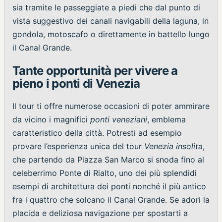
sia tramite le passeggiate a piedi che dal punto di
vista suggestivo dei canali navigabili della laguna, in
gondola, motoscafo o direttamente in battello lungo
il Canal Grande.
Tante opportunità per vivere a
pieno i ponti di Venezia
Il tour ti offre numerose occasioni di poter ammirare
da vicino i magnifici
ponti veneziani
, emblema
caratteristico della città. Potresti ad esempio
provare l’esperienza unica del tour
Venezia insolita
,
che partendo da Piazza San Marco si snoda fino al
celeberrimo Ponte di Rialto, uno dei più splendidi
esempi di architettura dei ponti nonché il più antico
fra i quattro che solcano il Canal Grande. Se adori la
placida e deliziosa navigazione per spostarti a