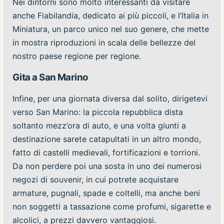
Nei dintorni sono molto interessanti da visitare
anche Fiabilandia, dedicato ai più piccoli, e l’Italia in
Miniatura, un parco unico nel suo genere, che mette
in mostra riproduzioni in scala delle bellezze del
nostro paese regione per regione.
Gita a San Marino
Infine, per una giornata diversa dal solito, dirigetevi
verso San Marino: la piccola repubblica dista
soltanto mezz’ora di auto, e una volta giunti a
destinazione sarete catapultati in un altro mondo,
fatto di castelli medievali, fortificazioni e torrioni.
Da non perdere poi una sosta in uno dei numerosi
negozi di souvenir, in cui potrete acquistare
armature, pugnali, spade e coltelli, ma anche beni
non soggetti a tassazione come profumi, sigarette e
alcolici, a prezzi davvero vantaggiosi.