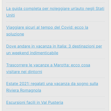
La guida completa per noleggiare un’auto negli Stati
Uniti
Viaggiare sicuri al tempo del Covid: ecco la
soluzione
Dove andare in vacanza in Italia: 3 destinazioni per
un weekend indimenticabile
Trascorrere le vacanze a Marotta: ecco cosa
visitare nei dintorni
Estate 2021: regalati una vacanza da sogno sulla
Riviera Romagnola
Escursioni facili in Val Pusteria