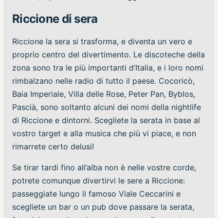
Riccione di sera
Riccione la sera si trasforma, e diventa un vero e
proprio centro del divertimento. Le discoteche della
zona sono tra le più importanti d’Italia, e i loro nomi
rimbalzano nelle radio di tutto il paese. Cocoricò,
Baia Imperiale, Villa delle Rose, Peter Pan, Byblos,
Pascià, sono soltanto alcuni dei nomi della nightlife
di Riccione e dintorni. Scegliete la serata in base al
vostro target e alla musica che più vi piace, e non
rimarrete certo delusi!
Se tirar tardi fino all’alba non è nelle vostre corde,
potrete comunque divertirvi le sere a Riccione:
passeggiate lungo il famoso Viale Ceccarini e
scegliete un bar o un pub dove passare la serata,