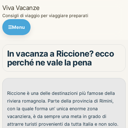
Viva Vacanze
Consigli di viaggio per viaggiare preparati
☰
Menu
In vacanza a Riccione? ecco
perché ne vale la pena
Riccione è una delle destinazioni più famose della
riviera romagnola. Parte della provincia di Rimini,
con la quale forma un’ unica enorme zona
vacanziera, è da sempre una meta in grado di
attrarre turisti provenienti da tutta Italia e non solo.