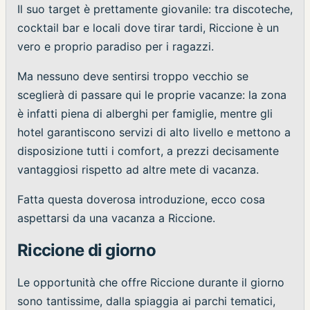
Il suo target è prettamente giovanile: tra discoteche,
cocktail bar e locali dove tirar tardi, Riccione è un
vero e proprio paradiso per i ragazzi.
Ma nessuno deve sentirsi troppo vecchio se
sceglierà di passare qui le proprie vacanze: la zona
è infatti piena di alberghi per famiglie, mentre gli
hotel garantiscono servizi di alto livello e mettono a
disposizione tutti i comfort, a prezzi decisamente
vantaggiosi rispetto ad altre mete di vacanza.
Fatta questa doverosa introduzione, ecco cosa
aspettarsi da una vacanza a Riccione.
Riccione di giorno
Le opportunità che offre Riccione durante il giorno
sono tantissime, dalla spiaggia ai parchi tematici,