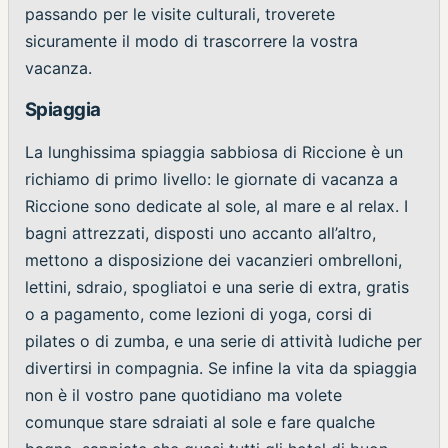
passando per le visite culturali, troverete
sicuramente il modo di trascorrere la vostra
vacanza.
Spiaggia
La lunghissima spiaggia sabbiosa di Riccione è un
richiamo di primo livello: le giornate di vacanza a
Riccione sono dedicate al sole, al mare e al relax. I
bagni attrezzati, disposti uno accanto all’altro,
mettono a disposizione dei vacanzieri ombrelloni,
lettini, sdraio, spogliatoi e una serie di extra, gratis
o a pagamento, come lezioni di yoga, corsi di
pilates o di zumba, e una serie di attività ludiche per
divertirsi in compagnia. Se infine la vita da spiaggia
non è il vostro pane quotidiano ma volete
comunque stare sdraiati al sole e fare qualche