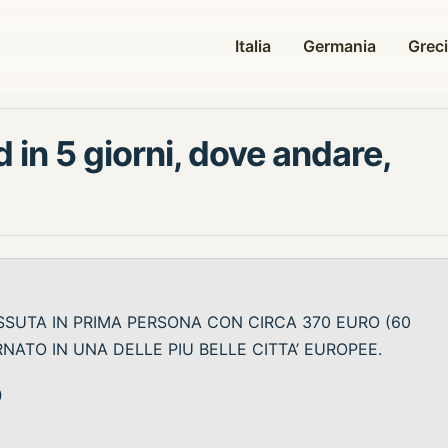
Italia
Germania
Grec
 in 5 giorni, dove andare,
SSUTA IN PRIMA PERSONA CON CIRCA 370 EURO (60
RNATO IN UNA DELLE PIU BELLE CITTA’ EUROPEE.
D