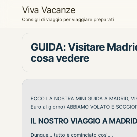
Viva Vacanze
Consigli di viaggio per viaggiare preparati
GUIDA: Visitare Madrid
cosa vedere
ECCO LA NOSTRA MINI GUIDA A MADRID, VI
Euro al giorno) ABBIAMO VOLATO E SOGGIO
IL NOSTRO VIAGGIO A MADRI
Dunque… tutto è cominciato così….