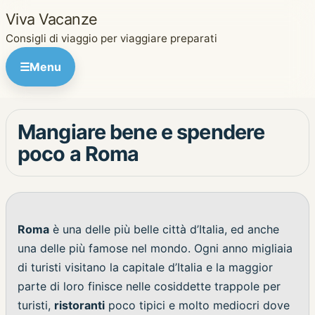
Viva Vacanze
Consigli di viaggio per viaggiare preparati
☰
Menu
Mangiare bene e spendere
poco a Roma
Roma
è una delle più belle città d’Italia, ed anche
una delle più famose nel mondo. Ogni anno migliaia
di turisti visitano la capitale d’Italia e la maggior
parte di loro finisce nelle cosiddette trappole per
turisti,
ristoranti
poco tipici e molto mediocri dove