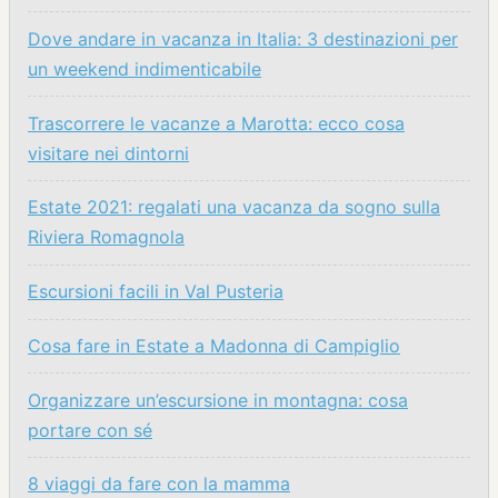
Dove andare in vacanza in Italia: 3 destinazioni per
un weekend indimenticabile
Trascorrere le vacanze a Marotta: ecco cosa
visitare nei dintorni
Estate 2021: regalati una vacanza da sogno sulla
Riviera Romagnola
Escursioni facili in Val Pusteria
Cosa fare in Estate a Madonna di Campiglio
Organizzare un’escursione in montagna: cosa
portare con sé
8 viaggi da fare con la mamma