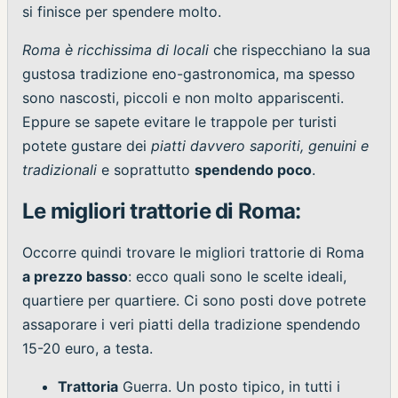
si finisce per spendere molto.
Roma è ricchissima di locali
che rispecchiano la sua
gustosa tradizione eno-gastronomica, ma spesso
sono nascosti, piccoli e non molto appariscenti.
Eppure se sapete evitare le trappole per turisti
potete gustare dei
piatti davvero saporiti, genuini e
tradizionali
e soprattutto
spendendo poco
.
Le migliori trattorie di Roma:
Occorre quindi trovare le migliori trattorie di Roma
a prezzo basso
: ecco quali sono le scelte ideali,
quartiere per quartiere. Ci sono posti dove potrete
assaporare i veri piatti della tradizione spendendo
15-20 euro, a testa.
Trattoria
Guerra. Un posto tipico, in tutti i