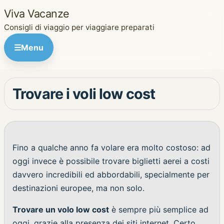
Viva Vacanze
Consigli di viaggio per viaggiare preparati
☰
Menu
Trovare i voli low cost
Fino a qualche anno fa volare era molto costoso: ad
oggi invece è possibile trovare biglietti aerei a costi
davvero incredibili ed abbordabili, specialmente per
destinazioni europee, ma non solo.
Trovare un volo low cost
è sempre più semplice ad
oggi, grazie alla presenza dei siti internet. Certo,