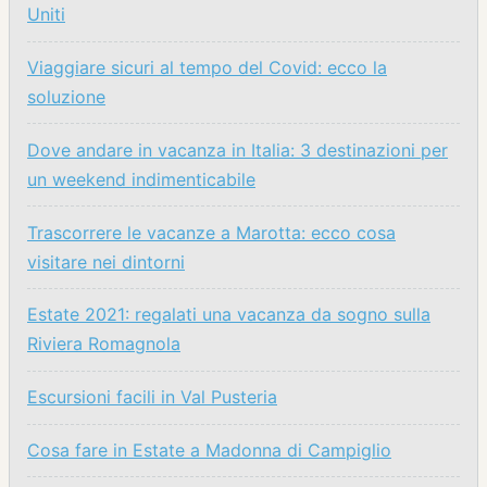
Uniti
Viaggiare sicuri al tempo del Covid: ecco la
soluzione
Dove andare in vacanza in Italia: 3 destinazioni per
un weekend indimenticabile
Trascorrere le vacanze a Marotta: ecco cosa
visitare nei dintorni
Estate 2021: regalati una vacanza da sogno sulla
Riviera Romagnola
Escursioni facili in Val Pusteria
Cosa fare in Estate a Madonna di Campiglio