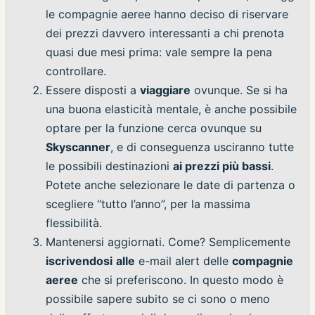
le compagnie aeree hanno deciso di riservare
dei prezzi davvero interessanti a chi prenota
quasi due mesi prima: vale sempre la pena
controllare.
Essere disposti a
viaggiare
ovunque. Se si ha
una buona elasticità mentale, è anche possibile
optare per la funzione cerca ovunque su
Skyscanner
, e di conseguenza usciranno tutte
le possibili destinazioni
ai prezzi più bassi
.
Potete anche selezionare le date di partenza o
scegliere “tutto l’anno”, per la massima
flessibilità.
Mantenersi aggiornati. Come? Semplicemente
iscrivendosi
alle
e-mail alert delle
compagnie
aeree
che si preferiscono. In questo modo è
possibile sapere subito se ci sono o meno