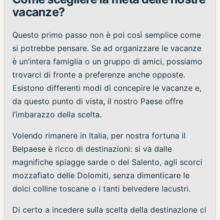
vacanze?
Questo primo passo non è poi così semplice come
si potrebbe pensare. Se ad organizzare le vacanze
è un’intera famiglia o un gruppo di amici, possiamo
trovarci di fronte a preferenze anche opposte.
Esistono differenti modi di concepire le vacanze e,
da questo punto di vista, il nostro Paese offre
l’imbarazzo della scelta.
Volendo rimanere in Italia, per nostra fortuna il
Belpaese è ricco di destinazioni: si va dalle
magnifiche spiagge sarde o del Salento, agli scorci
mozzafiato delle Dolomiti, senza dimenticare le
dolci colline toscane o i tanti belvedere lacustri.
Di certo a incedere sulla scelta della destinazione ci