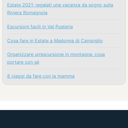
Estate 2021: regalati una vacanza da sogno sulla
Riviera Romagnola
Escursioni facili in Val Pusteria
Cosa fare in Estate a Madonna di Campiglio
Organizzare un’escursione in montagna: cosa
portare con sé
8 viaggi da fare con la mamma