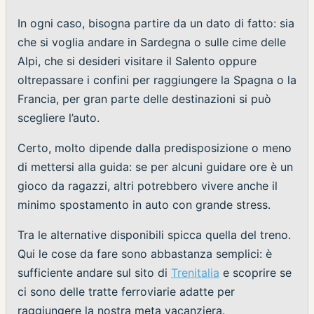
In ogni caso, bisogna partire da un dato di fatto: sia
che si voglia andare in Sardegna o sulle cime delle
Alpi, che si desideri visitare il Salento oppure
oltrepassare i confini per raggiungere la Spagna o la
Francia, per gran parte delle destinazioni si può
scegliere l’auto.
Certo, molto dipende dalla predisposizione o meno
di mettersi alla guida: se per alcuni guidare ore è un
gioco da ragazzi, altri potrebbero vivere anche il
minimo spostamento in auto con grande stress.
Tra le alternative disponibili spicca quella del treno.
Qui le cose da fare sono abbastanza semplici: è
sufficiente andare sul sito di
Trenitalia
e scoprire se
ci sono delle tratte ferroviarie adatte per
raggiungere la nostra meta vacanziera.