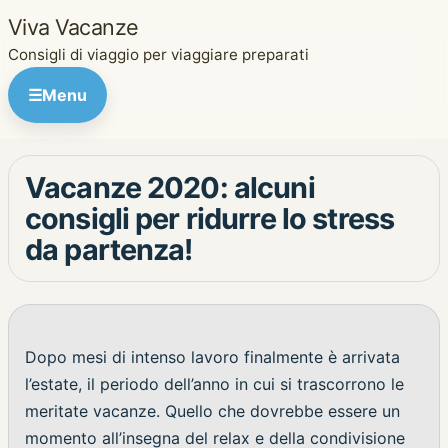
Viva Vacanze
Consigli di viaggio per viaggiare preparati
☰
Menu
Vacanze 2020: alcuni
consigli per ridurre lo stress
da partenza!
Dopo mesi di intenso lavoro finalmente è arrivata
l’estate, il periodo dell’anno in cui si trascorrono le
meritate vacanze. Quello che dovrebbe essere un
momento all’insegna del relax e della condivisione