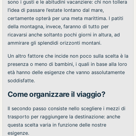
sono i gusti e le abitudini vacanziere: chi non tollera
l’idea di passare l’estate lontano dal mare,
certamente opterà per una meta marittima. I patiti
della montagna, invece, faranno di tutto per
ricavarsi anche soltanto pochi giorni in altura, ad
ammirare gli splendidi orizzonti montani.
Un altro fattore che incide non poco sulla scelta è la
presenza o meno di bambini, i quali in base alla loro
età hanno delle esigenze che vanno assolutamente
soddisfatte.
Come organizzare il viaggio?
Il secondo passo consiste nello scegliere i mezzi di
trasporto per raggiungere la destinazione: anche
questa scelta varia in funzione delle nostre
esigenze.