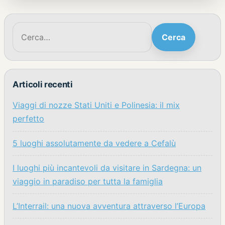
Cerca:
Cerca
Articoli recenti
Viaggi di nozze Stati Uniti e Polinesia: il mix
perfetto
5 luoghi assolutamente da vedere a Cefalù
I luoghi più incantevoli da visitare in Sardegna: un
viaggio in paradiso per tutta la famiglia
L’Interrail: una nuova avventura attraverso l’Europa