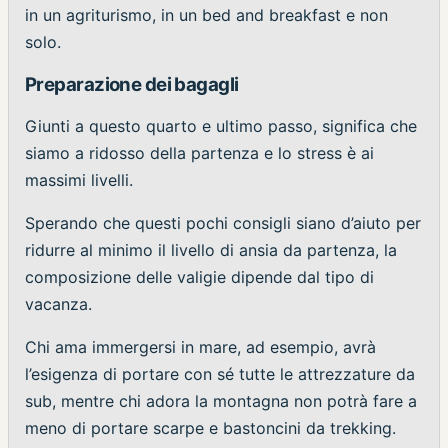
in un agriturismo, in un bed and breakfast e non
solo.
Preparazione dei bagagli
Giunti a questo quarto e ultimo passo, significa che
siamo a ridosso della partenza e lo stress è ai
massimi livelli.
Sperando che questi pochi consigli siano d’aiuto per
ridurre al minimo il livello di ansia da partenza, la
composizione delle valigie dipende dal tipo di
vacanza.
Chi ama immergersi in mare, ad esempio, avrà
l’esigenza di portare con sé tutte le attrezzature da
sub, mentre chi adora la montagna non potrà fare a
meno di portare scarpe e bastoncini da trekking.