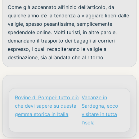
Come già accennato all’inizio dell’articolo, da
qualche anno c’è la tendenza a viaggiare liberi dalle
valigie, spesso pesantissime, semplicemente
spedendole online. Molti turisti, in altre parole,
demandano il trasporto dei bagagli ai corrieri
espresso, i quali recapiteranno le valigie a
destinazione, sia all’andata che al ritorno.
Rovine di Pompei: tutto ciò
Vacanze in
Navigazione articoli
che devi sapere su questa
Sardegna, ecco
gemma storica in Italia
visitare in tutta
l’isola