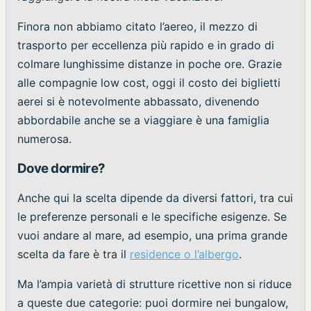
Finora non abbiamo citato l’aereo, il mezzo di
trasporto per eccellenza più rapido e in grado di
colmare lunghissime distanze in poche ore. Grazie
alle compagnie low cost, oggi il costo dei biglietti
aerei si è notevolmente abbassato, divenendo
abbordabile anche se a viaggiare è una famiglia
numerosa.
Dove dormire?
Anche qui la scelta dipende da diversi fattori, tra cui
le preferenze personali e le specifiche esigenze. Se
vuoi andare al mare, ad esempio, una prima grande
scelta da fare è tra il
residence o l’albergo
.
Ma l’ampia varietà di strutture ricettive non si riduce
a queste due categorie: puoi dormire nei bungalow,