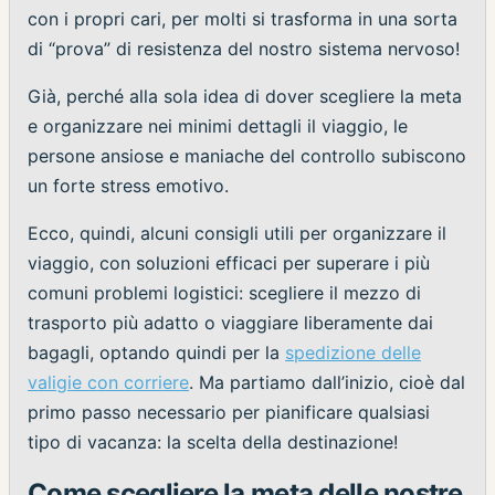
con i propri cari, per molti si trasforma in una sorta
di “prova” di resistenza del nostro sistema nervoso!
Già, perché alla sola idea di dover scegliere la meta
e organizzare nei minimi dettagli il viaggio, le
persone ansiose e maniache del controllo subiscono
un forte stress emotivo.
Ecco, quindi, alcuni consigli utili per organizzare il
viaggio, con soluzioni efficaci per superare i più
comuni problemi logistici: scegliere il mezzo di
trasporto più adatto o viaggiare liberamente dai
bagagli, optando quindi per la
spedizione delle
valigie con corriere
. Ma partiamo dall’inizio, cioè dal
primo passo necessario per pianificare qualsiasi
tipo di vacanza: la scelta della destinazione!
Come scegliere la meta delle nostre