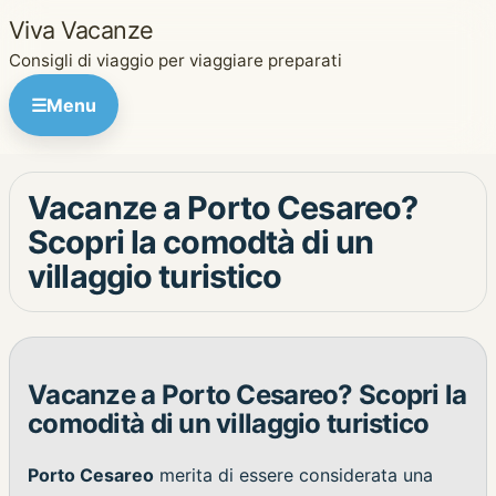
Viva Vacanze
Consigli di viaggio per viaggiare preparati
☰
Menu
Vacanze a Porto Cesareo?
Scopri la comodtà di un
villaggio turistico
Vacanze a Porto Cesareo? Scopri la
comodità di un villaggio turistico
Porto Cesareo
merita di essere considerata una