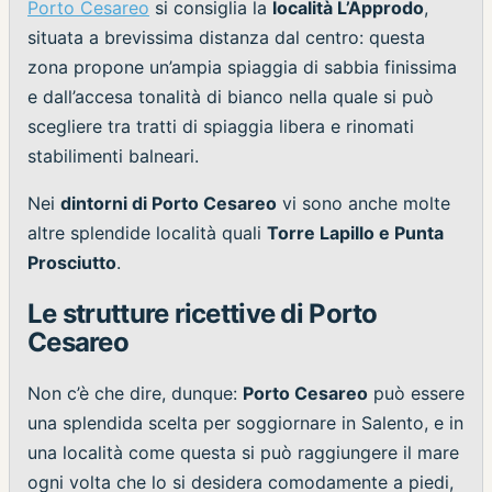
Porto Cesareo
si consiglia la
località L’Approdo
,
situata a brevissima distanza dal centro: questa
zona propone un’ampia spiaggia di sabbia finissima
e dall’accesa tonalità di bianco nella quale si può
scegliere tra tratti di spiaggia libera e rinomati
stabilimenti balneari.
Nei
dintorni di Porto Cesareo
vi sono anche molte
altre splendide località quali
Torre Lapillo e Punta
Prosciutto
.
Le strutture ricettive di Porto
Cesareo
Non c’è che dire, dunque:
Porto Cesareo
può essere
una splendida scelta per soggiornare in Salento, e in
una località come questa si può raggiungere il mare
ogni volta che lo si desidera comodamente a piedi,