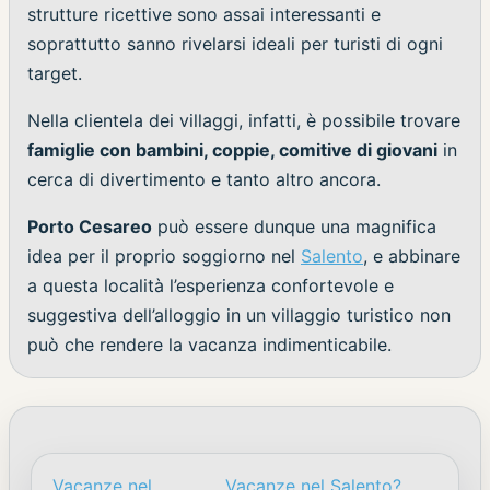
strutture ricettive sono assai interessanti e
soprattutto sanno rivelarsi ideali per turisti di ogni
target.
Nella clientela dei villaggi, infatti, è possibile trovare
famiglie con bambini, coppie, comitive di giovani
in
cerca di divertimento e tanto altro ancora.
Porto Cesareo
può essere dunque una magnifica
idea per il proprio soggiorno nel
Salento
, e abbinare
a questa località l’esperienza confortevole e
suggestiva dell’alloggio in un villaggio turistico non
può che rendere la vacanza indimenticabile.
Vacanze nel
Vacanze nel Salento?