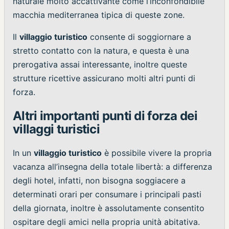
naturale molto accattivante come l’inconfondibile
macchia mediterranea tipica di queste zone.
Il
villaggio turistico
consente di soggiornare a
stretto contatto con la natura, e questa è una
prerogativa assai interessante, inoltre queste
strutture ricettive assicurano molti altri punti di
forza.
Altri importanti punti di forza dei
villaggi turistici
In un
villaggio turistico
è possibile vivere la propria
vacanza all’insegna della totale libertà: a differenza
degli hotel, infatti, non bisogna soggiacere a
determinati orari per consumare i principali pasti
della giornata, inoltre è assolutamente consentito
ospitare degli amici nella propria unità abitativa.