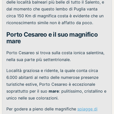
delle località balneari più belle di tutto il Salento, e
dal momento che questo lembo di Puglia vanta
circa 150 Km di magnifica costa è evidente che un
riconoscimento simile non è affatto da poco.
Porto Cesareo e il suo magnifico
mare
Porto Cesareo si trova sulla costa ionica salentina,
nella sua parte più settentrionale.
Località graziosa e ridente, la quale conta circa
6.000 abitanti al netto delle numerose presenze
turistiche estive, Porto Cesareo è eccezionale
soprattutto per il suo
mare
: pulitissimo, cristallino e
unico nelle sue colorazioni.
Per godere a pieno delle magnifiche
spiagge di