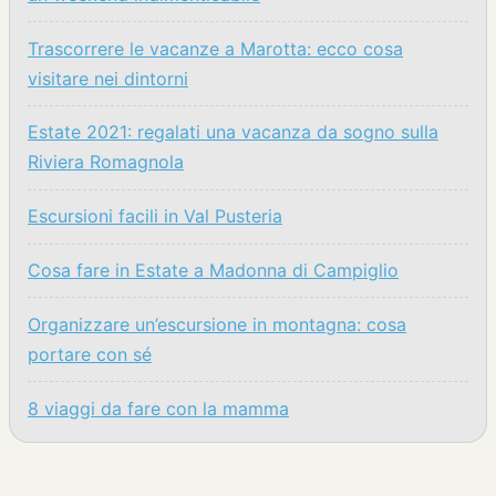
Trascorrere le vacanze a Marotta: ecco cosa
visitare nei dintorni
Estate 2021: regalati una vacanza da sogno sulla
Riviera Romagnola
Escursioni facili in Val Pusteria
Cosa fare in Estate a Madonna di Campiglio
Organizzare un’escursione in montagna: cosa
portare con sé
8 viaggi da fare con la mamma