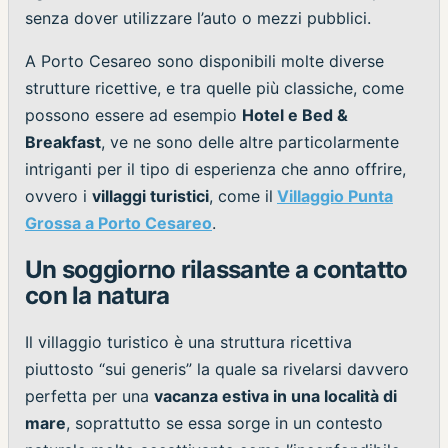
senza dover utilizzare l’auto o mezzi pubblici.
A Porto Cesareo sono disponibili molte diverse
strutture ricettive, e tra quelle più classiche, come
possono essere ad esempio
Hotel e Bed &
Breakfast
, ve ne sono delle altre particolarmente
intriganti per il tipo di esperienza che anno offrire,
ovvero i
villaggi turistici
, come il
Villaggio Punta
Grossa a Porto Cesareo
.
Un soggiorno rilassante a contatto
con la natura
Il villaggio turistico è una struttura ricettiva
piuttosto “sui generis” la quale sa rivelarsi davvero
perfetta per una
vacanza estiva in una località di
mare
, soprattutto se essa sorge in un contesto