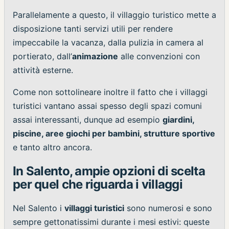
Parallelamente a questo, il villaggio turistico mette a
disposizione tanti servizi utili per rendere
impeccabile la vacanza, dalla pulizia in camera al
portierato, dall’
animazione
alle convenzioni con
attività esterne.
Come non sottolineare inoltre il fatto che i villaggi
turistici vantano assai spesso degli spazi comuni
assai interessanti, dunque ad esempio
giardini,
piscine, aree giochi per bambini, strutture sportive
e tanto altro ancora.
In Salento, ampie opzioni di scelta
per quel che riguarda i villaggi
Nel Salento i
villaggi turistici
sono numerosi e sono
sempre gettonatissimi durante i mesi estivi: queste