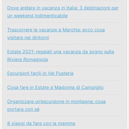
Dove andare in vacanza in Italia: 3 destinazioni per
un weekend indimenticabile
Trascorrere le vacanze a Marotta: ecco cosa
visitare nei dintorni
Estate 2021: regalati una vacanza da sogno sulla
Riviera Romagnola
Escursioni facili in Val Pusteria
Cosa fare in Estate a Madonna di Campiglio
Organizzare un’escursione in montagna: cosa
portare con sé
8 viaggi da fare con la mamma