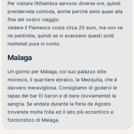
Per visitare l’Alhambra servono diverse ore, quindi
prendervela comoda, anche perché siete quasi alla
fine del vostro viaggio.
Vedere il Flamenco costa circa 20 euro, ma non ve
ne pentirete, quindi se vi avanzano questi soldi
metteteli pure in conto.
Malaga
Un giorno per Malaga, col suo palazzo stile
moresco, il quartiere ebraico, la Mezquita, che è
davvero meravigliosa. Consigliamo di godervi le
tapas del bar El baron e di bere (ovviamente) la
sangria. Se andate durante la Feria de Agosto
troverete molta folla ed il lato più eccentrico e
folcloristico di Malaga.