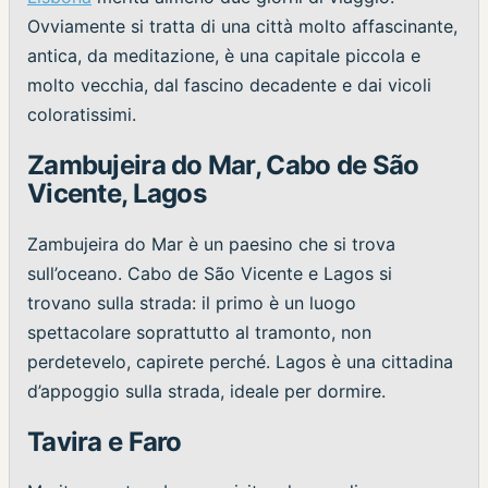
Ovviamente si tratta di una città molto affascinante,
antica, da meditazione, è una capitale piccola e
molto vecchia, dal fascino decadente e dai vicoli
coloratissimi.
Zambujeira do Mar, Cabo de São
Vicente, Lagos
Zambujeira do Mar è un paesino che si trova
sull’oceano. Cabo de São Vicente e Lagos si
trovano sulla strada: il primo è un luogo
spettacolare soprattutto al tramonto, non
perdetevelo, capirete perché. Lagos è una cittadina
d’appoggio sulla strada, ideale per dormire.
Tavira e Faro