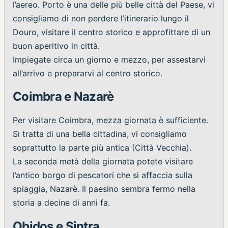
l’aereo. Porto è una delle più belle città del Paese, vi
consigliamo di non perdere l’itinerario lungo il
Douro, visitare il centro storico e approfittare di un
buon aperitivo in città.
Impiegate circa un giorno e mezzo, per assestarvi
all’arrivo e prepararvi al centro storico.
Coimbra e Nazarè
Per visitare Coimbra, mezza giornata è sufficiente.
Si tratta di una bella cittadina, vi consigliamo
soprattutto la parte più antica (Città Vecchia).
La seconda metà della giornata potete visitare
l’antico borgo di pescatori che si affaccia sulla
spiaggia, Nazarè. Il paesino sembra fermo nella
storia a decine di anni fa.
Obidos e Sintra