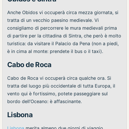
Anche Obidos vi occuperà circa mezza giornata, si
tratta di un vecchio paesino medievale. Vi
consigliamo di percorrere le mura medievali prima
di partire per la cittadina di Sintra, che però è molto
turistica: da visitare il Palacio da Pena (non a piedi,
è in cima al monte: prendete il bus o il taxi).
Cabo de Roca
Cabo de Roca vi occuperà circa qualche ora. Si
tratta del luogo più occidentale di tutta Europa, il
vento qui è fortissimo, potete passeggiare sul
bordo dell’Oceano: è affascinante.
Lisbona
Lisbona
merita almeno due giorni di viaggio.