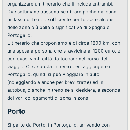
organizzare un itinerario che li includa entrambi.
Due settimane possono sembrare poche ma sono
un lasso di tempo sufficiente per toccare alcune
delle zone più belle e significative di Spagna e
Portogallo.
L’itinerario che proponiamo è di circa 1800 km, con
una spesa a persona che si avvicina ai 1200 euro, e
con quasi venti città da toccare nel corso del
viaggio. Ci si sposta in aereo per raggiungere il
Portogallo, quindi si può viaggiare in auto
(noleggiandola anche per brevi tratte) ed in
autobus, o anche in treno se si desidera, a seconda
dei vari collegamenti di zona in zona.
Porto
Si parte da Porto, in Portogallo, arrivando con