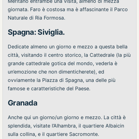
Meritano entrambe una visita, almeno di mezza
giornata. Faro è costosa ma è affascinante il Parco
Naturale di Ria Formosa.
Spagna: Siviglia.
Dedicate almeno un giorno e mezzo a questa bella
città, visitando il centro storico, la Cattedrale (la più
grande cattedrale gotica del mondo, vederla è
un’emozione che non dimenticherete), ed
ovviamente la Piazza di Spagna, una delle più
famose e caratteristiche del Paese.
Granada
Anche qui un giorno/un giorno e mezzo. La città è
splendida, visitate l’Alhambra, il quartiere Albaicin
sulla collina, e il quartiere Sacromonte.