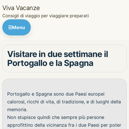
Viva Vacanze
Consigli di viaggio per viaggiare preparati
☰
Menu
Visitare in due settimane il
Portogallo e la Spagna
Portogallo e Spagna sono due Paesi europei
calorosi, ricchi di vita, di tradizione, e di luoghi della
memoria.
Non stupisce quindi che sempre più persone
approfittino della vicinanza fra i due Paesi per poter