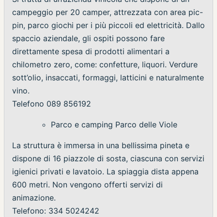
campeggio per 20 camper, attrezzata con area pic-
pin, parco giochi per i più piccoli ed elettricità. Dallo
spaccio aziendale, gli ospiti possono fare
direttamente spesa di prodotti alimentari a
chilometro zero, come: confetture, liquori. Verdure
sott’olio, insaccati, formaggi, latticini e naturalmente
vino.
Telefono 089 856192
Parco e camping Parco delle Viole
La struttura è immersa in una bellissima pineta e
dispone di 16 piazzole di sosta, ciascuna con servizi
igienici privati e lavatoio. La spiaggia dista appena
600 metri. Non vengono offerti servizi di
animazione.
Telefono: 334 5024242