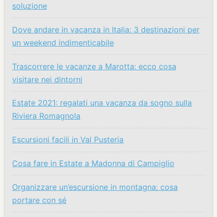
soluzione
Dove andare in vacanza in Italia: 3 destinazioni per
un weekend indimenticabile
Trascorrere le vacanze a Marotta: ecco cosa
visitare nei dintorni
Estate 2021: regalati una vacanza da sogno sulla
Riviera Romagnola
Escursioni facili in Val Pusteria
Cosa fare in Estate a Madonna di Campiglio
Organizzare un’escursione in montagna: cosa
portare con sé