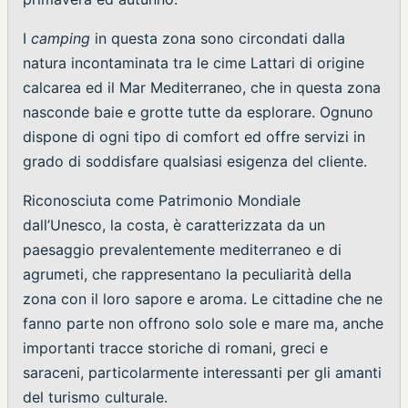
I
camping
in questa zona sono circondati dalla
natura incontaminata tra le cime Lattari di origine
calcarea ed il Mar Mediterraneo, che in questa zona
nasconde baie e grotte tutte da esplorare. Ognuno
dispone di ogni tipo di comfort ed offre servizi in
grado di soddisfare qualsiasi esigenza del cliente.
Riconosciuta come Patrimonio Mondiale
dall’Unesco, la costa, è caratterizzata da un
paesaggio prevalentemente mediterraneo e di
agrumeti, che rappresentano la peculiarità della
zona con il loro sapore e aroma. Le cittadine che ne
fanno parte non offrono solo sole e mare ma, anche
importanti tracce storiche di romani, greci e
saraceni, particolarmente interessanti per gli amanti
del turismo culturale.