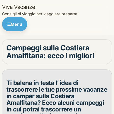
Viva Vacanze
Consigli di viaggio per viaggiare preparati
☰
Menu
Campeggi sulla Costiera
Amalfitana: ecco i migliori
Ti balena in testa l’ idea di
trascorrere le tue prossime vacanze
in camper sulla Costiera
Amalfitana? Ecco alcuni campeggi
in cui potrai trascorrere un