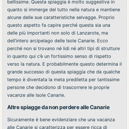
bellissime. Questa spiaggia è molto suggestiva in
quanto si immerge del tutto nella natura e mantiene
alcune delle sue caratteristiche selvagge. Proprio
questo aspetto fa capire perché questa sia una
delle più importanti non solo di Lanzarote, ma
dell’intero arcipelago delle Isole Canarie. Ecco
perché non si trovano né lidi né altri tipi di strutture
in quanto qui c’è un fortissimo senso di rispetto
verso la natura. E probabilmente questo determina il
grande successo di questa spiaggia che da qualche
tempo è diventata la meta prediletta per tantissime
persone che decidono di trascorrere le proprie
vacanze alle Isole Canarie.
Altre spiagge da non perdere alle Canarie
Sicuramente è bene evidenziare che una vacanza
alle Canarie si caratterizza per essere ricca di