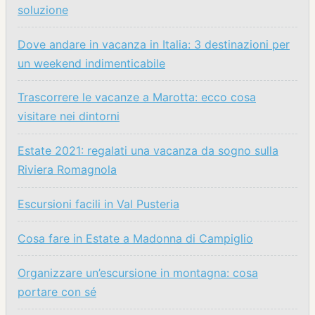
soluzione
Dove andare in vacanza in Italia: 3 destinazioni per
un weekend indimenticabile
Trascorrere le vacanze a Marotta: ecco cosa
visitare nei dintorni
Estate 2021: regalati una vacanza da sogno sulla
Riviera Romagnola
Escursioni facili in Val Pusteria
Cosa fare in Estate a Madonna di Campiglio
Organizzare un’escursione in montagna: cosa
portare con sé