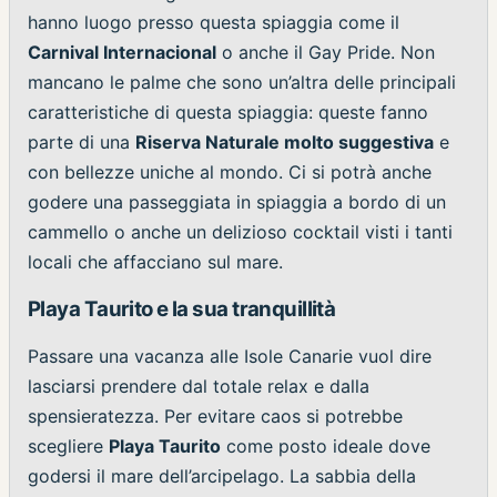
hanno luogo presso questa spiaggia come il
Carnival Internacional
o anche il Gay Pride. Non
mancano le palme che sono un’altra delle principali
caratteristiche di questa spiaggia: queste fanno
parte di una
Riserva Naturale molto suggestiva
e
con bellezze uniche al mondo. Ci si potrà anche
godere una passeggiata in spiaggia a bordo di un
cammello o anche un delizioso cocktail visti i tanti
locali che affacciano sul mare.
Playa Taurito e la sua tranquillità
Passare una vacanza alle Isole Canarie vuol dire
lasciarsi prendere dal totale relax e dalla
spensieratezza. Per evitare caos si potrebbe
scegliere
Playa Taurito
come posto ideale dove
godersi il mare dell’arcipelago. La sabbia della