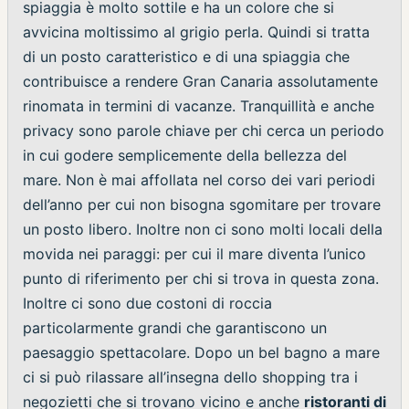
spiaggia è molto sottile e ha un colore che si
avvicina moltissimo al grigio perla. Quindi si tratta
di un posto caratteristico e di una spiaggia che
contribuisce a rendere Gran Canaria assolutamente
rinomata in termini di vacanze. Tranquillità e anche
privacy sono parole chiave per chi cerca un periodo
in cui godere semplicemente della bellezza del
mare. Non è mai affollata nel corso dei vari periodi
dell’anno per cui non bisogna sgomitare per trovare
un posto libero. Inoltre non ci sono molti locali della
movida nei paraggi: per cui il mare diventa l’unico
punto di riferimento per chi si trova in questa zona.
Inoltre ci sono due costoni di roccia
particolarmente grandi che garantiscono un
paesaggio spettacolare. Dopo un bel bagno a mare
ci si può rilassare all’insegna dello shopping tra i
negozietti che si trovano vicino e anche
ristoranti di