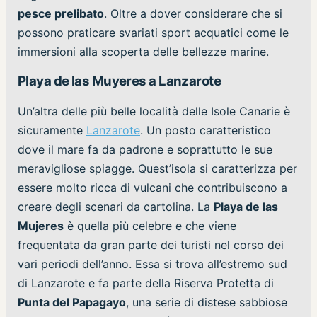
pesce prelibato
. Oltre a dover considerare che si
possono praticare svariati sport acquatici come le
immersioni alla scoperta delle bellezze marine.
Playa de las Muyeres a Lanzarote
Un’altra delle più belle località delle Isole Canarie è
sicuramente
Lanzarote
. Un posto caratteristico
dove il mare fa da padrone e soprattutto le sue
meravigliose spiagge. Quest’isola si caratterizza per
essere molto ricca di vulcani che contribuiscono a
creare degli scenari da cartolina. La
Playa de las
Mujeres
è quella più celebre e che viene
frequentata da gran parte dei turisti nel corso dei
vari periodi dell’anno. Essa si trova all’estremo sud
di Lanzarote e fa parte della Riserva Protetta di
Punta del Papagayo
, una serie di distese sabbiose