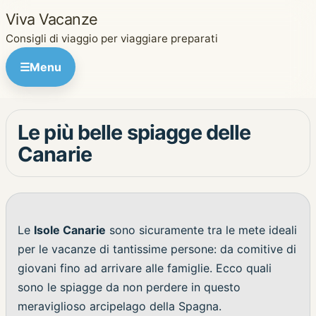
Viva Vacanze
Consigli di viaggio per viaggiare preparati
☰
Menu
Le più belle spiagge delle
Canarie
Le
Isole Canarie
sono sicuramente tra le mete ideali
per le vacanze di tantissime persone: da comitive di
giovani fino ad arrivare alle famiglie. Ecco quali
sono le spiagge da non perdere in questo
meraviglioso arcipelago della Spagna.