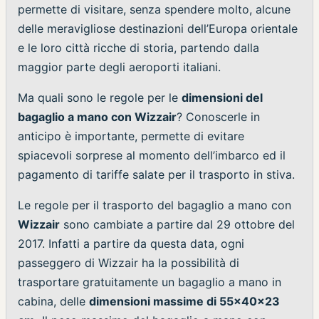
permette di visitare, senza spendere molto, alcune
delle meravigliose destinazioni dell’Europa orientale
e le loro città ricche di storia, partendo dalla
maggior parte degli aeroporti italiani.
Ma quali sono le regole per le
dimensioni del
bagaglio a mano con Wizzair
? Conoscerle in
anticipo è importante, permette di evitare
spiacevoli sorprese al momento dell’imbarco ed il
pagamento di tariffe salate per il trasporto in stiva.
Le regole per il trasporto del bagaglio a mano con
Wizzair
sono cambiate a partire dal 29 ottobre del
2017. Infatti a partire da questa data, ogni
passeggero di Wizzair ha la possibilità di
trasportare gratuitamente un bagaglio a mano in
cabina, delle
dimensioni massime di 55x40x23