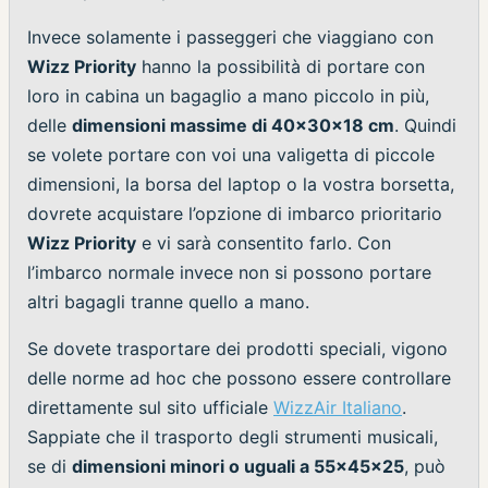
Invece solamente i passeggeri che viaggiano con
Wizz Priority
hanno la possibilità di portare con
loro in cabina un bagaglio a mano piccolo in più,
delle
dimensioni massime di 40x30x18 cm
. Quindi
se volete portare con voi una valigetta di piccole
dimensioni, la borsa del laptop o la vostra borsetta,
dovrete acquistare l’opzione di imbarco prioritario
Wizz Priority
e vi sarà consentito farlo. Con
l’imbarco normale invece non si possono portare
altri bagagli tranne quello a mano.
Se dovete trasportare dei prodotti speciali, vigono
delle norme ad hoc che possono essere controllare
direttamente sul sito ufficiale
WizzAir Italiano
.
Sappiate che il trasporto degli strumenti musicali,
se di
dimensioni minori o uguali a 55x45x25
, può