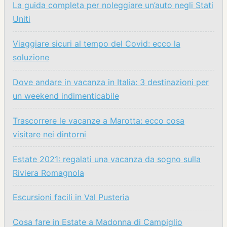
La guida completa per noleggiare un’auto negli Stati
Uniti
Viaggiare sicuri al tempo del Covid: ecco la
soluzione
Dove andare in vacanza in Italia: 3 destinazioni per
un weekend indimenticabile
Trascorrere le vacanze a Marotta: ecco cosa
visitare nei dintorni
Estate 2021: regalati una vacanza da sogno sulla
Riviera Romagnola
Escursioni facili in Val Pusteria
Cosa fare in Estate a Madonna di Campiglio