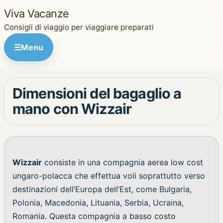
Viva Vacanze
Consigli di viaggio per viaggiare preparati
☰
Menu
Dimensioni del bagaglio a
mano con Wizzair
Wizzair
consiste in una compagnia aerea low cost
ungaro-polacca che effettua voli soprattutto verso
destinazioni dell’Europa dell’Est, come Bulgaria,
Polonia, Macedonia, Lituania, Serbia, Ucraina,
Romania. Questa compagnia a basso costo