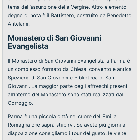
tema dell’assunzione della Vergine. Altro elemento
degno di nota è il Battistero, costruito da Benedetto
Antelami.
Monastero di San Giovanni
Evangelista
Il Monastero di San Giovanni Evangelista a Parma è
un complesso formato da Chiesa, convento e antica
Spezieria di San Giovanni e Biblioteca di San
Giovanni. La maggior parte degli affreschi presenti
all’interno del Monastero sono stati realizzati dal
Correggio.
Parma è una piccola città nel cuore dell’Emilia
Romagna che saprà stupirvi. Se avete più giorni a
disposizione consigliamo i tour del gusto, le visite