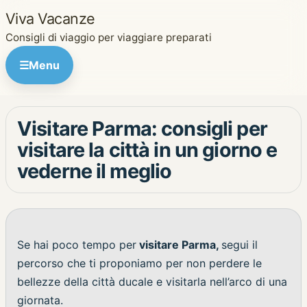
Viva Vacanze
Consigli di viaggio per viaggiare preparati
☰
Menu
Visitare Parma: consigli per
visitare la città in un giorno e
vederne il meglio
Se hai poco tempo per
visitare Parma,
segui il
percorso che ti proponiamo per non perdere le
bellezze della città ducale e visitarla nell’arco di una
giornata.