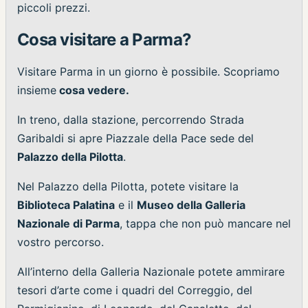
piccoli prezzi.
Cosa visitare a Parma?
Visitare Parma in un giorno è possibile. Scopriamo
insieme
cosa vedere.
In treno, dalla stazione, percorrendo Strada
Garibaldi si apre Piazzale della Pace sede del
Palazzo della Pilotta
.
Nel Palazzo della Pilotta, potete visitare la
Biblioteca Palatina
e il
Museo della Galleria
Nazionale di Parma
, tappa che non può mancare nel
vostro percorso.
All’interno della Galleria Nazionale potete ammirare
tesori d’arte come i quadri del Correggio, del