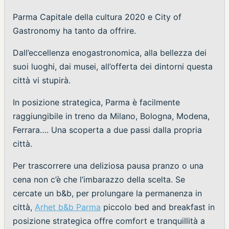
Parma Capitale della cultura 2020 e City of
Gastronomy ha tanto da offrire.
Dall’eccellenza enogastronomica, alla bellezza dei
suoi luoghi, dai musei, all’offerta dei dintorni questa
città vi stupirà.
In posizione strategica, Parma è facilmente
raggiungibile in treno da Milano, Bologna, Modena,
Ferrara…. Una scoperta a due passi dalla propria
città.
Per trascorrere una deliziosa pausa pranzo o una
cena non c’è che l’imbarazzo della scelta. Se
cercate un b&b, per prolungare la permanenza in
città,
Arhet b&b Parma
piccolo bed and breakfast in
posizione strategica offre comfort e tranquillità a