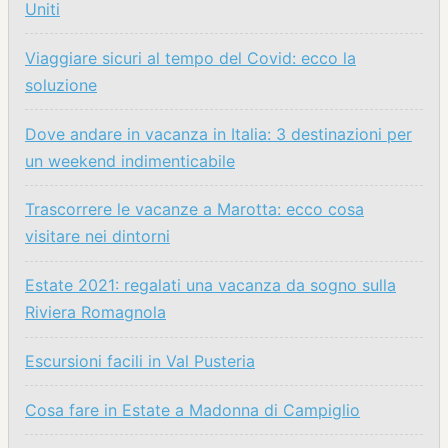
Uniti
Viaggiare sicuri al tempo del Covid: ecco la
soluzione
Dove andare in vacanza in Italia: 3 destinazioni per
un weekend indimenticabile
Trascorrere le vacanze a Marotta: ecco cosa
visitare nei dintorni
Estate 2021: regalati una vacanza da sogno sulla
Riviera Romagnola
Escursioni facili in Val Pusteria
Cosa fare in Estate a Madonna di Campiglio